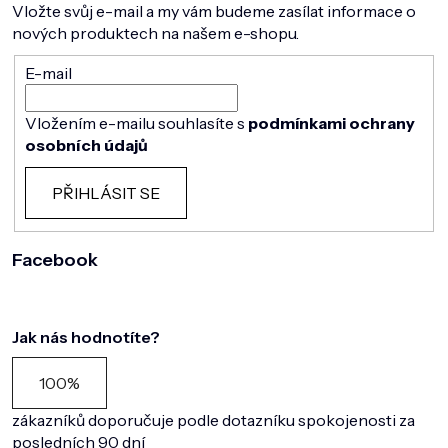
Vložte svůj e-mail a my vám budeme zasílat informace o
nových produktech na našem e-shopu.
E-mail
Vložením e-mailu souhlasíte s
podmínkami ochrany
osobních údajů
PŘIHLÁSIT SE
Facebook
Jak nás hodnotíte?
100%
zákazníků doporučuje podle dotazníku spokojenosti za
posledních 90 dní